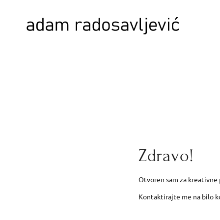
Zdravo!
Otvoren sam za kreativne
Kontaktirajte me na bilo k