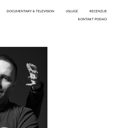
DOCUMENTARY & TELEVISION
USLUGE
RECENZIJE
KONTAKT PODACI